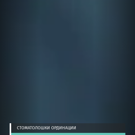
СТОМАТОЛОШКИ ОРДИНАЦИИ