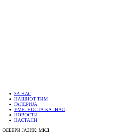
ЗА НАС
НАШИОТ ТИМ
ГАЛЕРИЈА
УМЕТНОСТА КАЈ НАС
НОВОСТИ
НАСТАНИ
ОДБЕРИ ЈАЗИК:
МКД