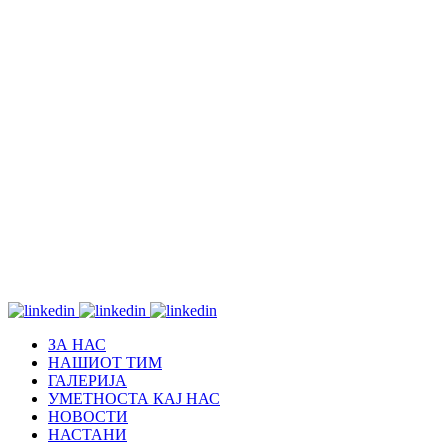
ЗА НАС
НАШИОТ ТИМ
ГАЛЕРИЈА
УМЕТНОСТА КАЈ НАС
НОВОСТИ
НАСТАНИ