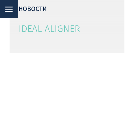
НОВОСТИ
IDEAL ALIGNER